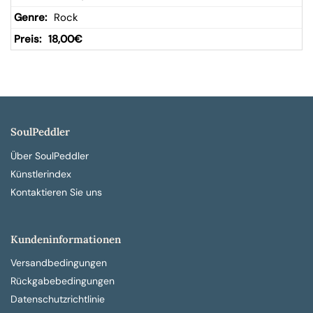
Rock
18,00
€
SoulPeddler
Über SoulPeddler
Künstlerindex
Kontaktieren Sie uns
Kundeninformationen
Versandbedingungen
Rückgabebedingungen
Datenschutzrichtlinie