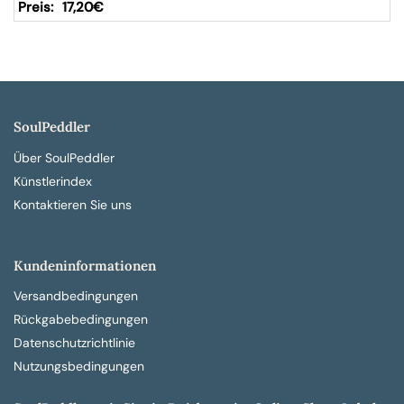
17,20
€
SoulPeddler
Über SoulPeddler
Künstlerindex
Kontaktieren Sie uns
Kundeninformationen
Versandbedingungen
Rückgabebedingungen
Datenschutzrichtlinie
Nutzungsbedingungen