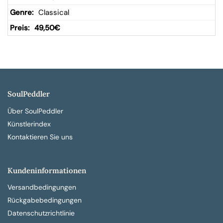
Classical
49,50
€
SoulPeddler
Über SoulPeddler
Künstlerindex
Kontaktieren Sie uns
Kundeninformationen
Versandbedingungen
Rückgabebedingungen
Datenschutzrichtlinie