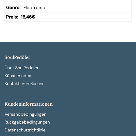
Electronic
16,46
€
SoulPeddler
Über SoulPeddler
Künstlerindex
Kontaktieren Sie uns
Kundeninformationen
Versandbedingungen
Rückgabebedingungen
Datenschutzrichtlinie