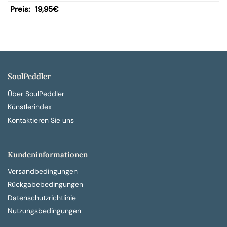
19,95
€
SoulPeddler
Über SoulPeddler
Künstlerindex
Kontaktieren Sie uns
Kundeninformationen
Versandbedingungen
Rückgabebedingungen
Datenschutzrichtlinie
Nutzungsbedingungen