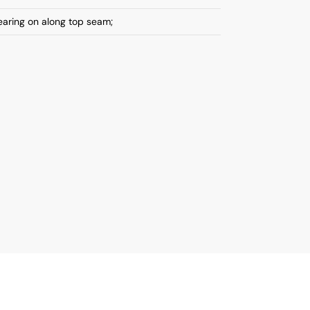
aring on along top seam;