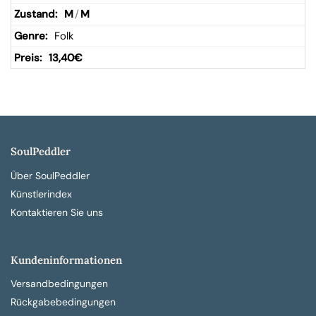
M
/
M
Folk
13,40
€
SoulPeddler
Über SoulPeddler
Künstlerindex
Kontaktieren Sie uns
Kundeninformationen
Versandbedingungen
Rückgabebedingungen