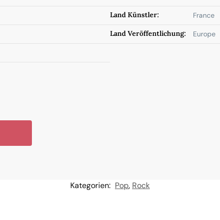
Land Künstler:
France
Land Veröffentlichung:
Europe
Kategorien:
Pop
,
Rock