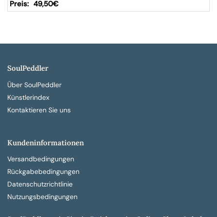
49,50
€
SoulPeddler
Über SoulPeddler
Künstlerindex
Kontaktieren Sie uns
Kundeninformationen
Versandbedingungen
Rückgabebedingungen
Datenschutzrichtlinie
Nutzungsbedingungen