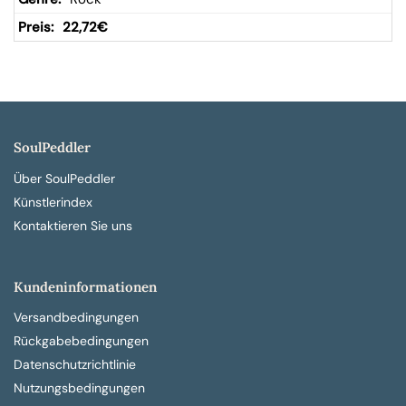
22,72
€
SoulPeddler
Über SoulPeddler
Künstlerindex
Kontaktieren Sie uns
Kundeninformationen
Versandbedingungen
Rückgabebedingungen
Datenschutzrichtlinie
Nutzungsbedingungen