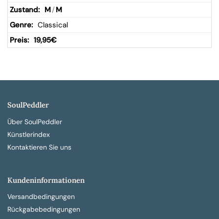
M
/
M
Classical
19,95
€
SoulPeddler
Über SoulPeddler
Künstlerindex
Kontaktieren Sie uns
Kundeninformationen
Versandbedingungen
Rückgabebedingungen