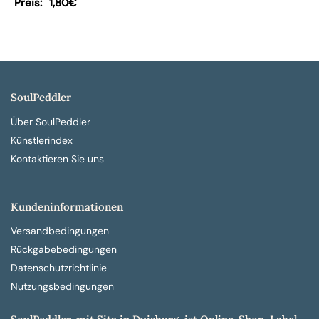
1,80
€
SoulPeddler
Über SoulPeddler
Künstlerindex
Kontaktieren Sie uns
Kundeninformationen
Versandbedingungen
Rückgabebedingungen
Datenschutzrichtlinie
Nutzungsbedingungen