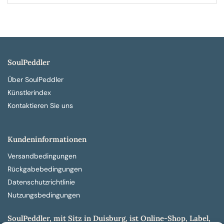
SoulPeddler
Über SoulPeddler
Künstlerindex
Kontaktieren Sie uns
Kundeninformationen
Versandbedingungen
Rückgabebedingungen
Datenschutzrichtlinie
Nutzungsbedingungen
SoulPeddler, mit Sitz in Duisburg, ist Online-Shop, Label,