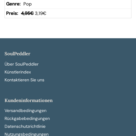
Pop
4,95
€
3,19
€
SoulPeddler
Über SoulPeddler
Künstlerindex
Kontaktieren Sie uns
Kundeninformationen
Versandbedingungen
Rückgabebedingungen
Datenschutzrichtlinie
Nutzungsbedingungen