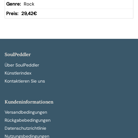
Rock
29,42
€
SoulPeddler
Über SoulPeddler
Künstlerindex
Kontaktieren Sie uns
Kundeninformationen
Versandbedingungen
Rückgabebedingungen
Datenschutzrichtlinie
Nutzungsbedingungen