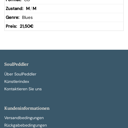
M
/
M
Blues
21,50
€
SoulPeddler
Über SoulPeddler
Künstlerindex
Kontaktieren Sie uns
Kundeninformationen
Versandbedingungen
Rückgabebedingungen