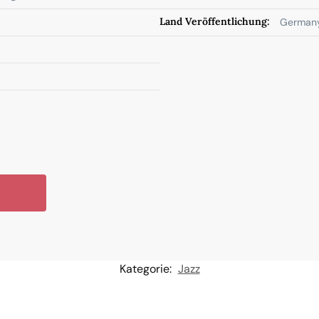
Land Veröffentlichung:
German
Kategorie:
Jazz