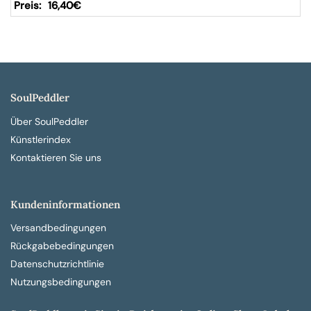
16,40
€
SoulPeddler
Über SoulPeddler
Künstlerindex
Kontaktieren Sie uns
Kundeninformationen
Versandbedingungen
Rückgabebedingungen
Datenschutzrichtlinie
Nutzungsbedingungen