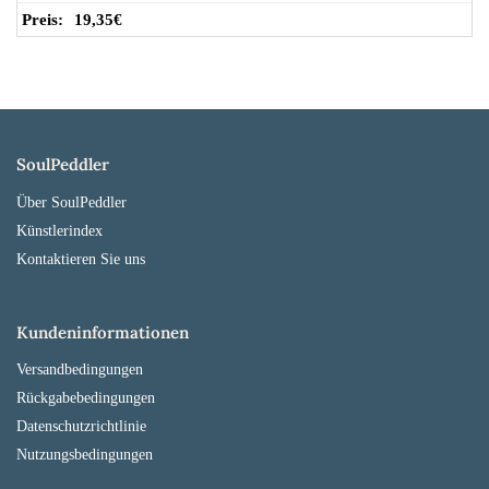
19,35
€
SoulPeddler
Über SoulPeddler
Künstlerindex
Kontaktieren Sie uns
Kundeninformationen
Versandbedingungen
Rückgabebedingungen
Datenschutzrichtlinie
Nutzungsbedingungen