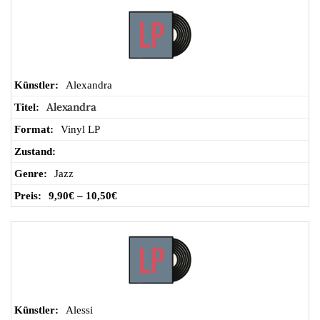
Alexandra
Alexandra
Vinyl LP
Jazz
9,90
€
–
10,50
€
Alessi