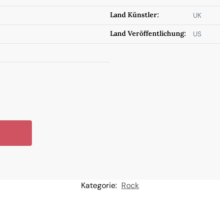
Land Künstler:
UK
Land Veröffentlichung:
US
Kategorie:
Rock