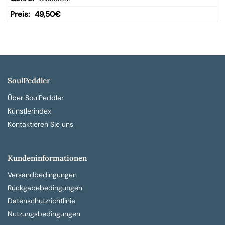
49,50
€
SoulPeddler
Über SoulPeddler
Künstlerindex
Kontaktieren Sie uns
Kundeninformationen
Versandbedingungen
Rückgabebedingungen
Datenschutzrichtlinie
Nutzungsbedingungen