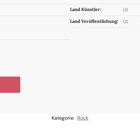
Land Künstler:
US
Land Veröffentlichung:
US
Kategorie:
Rock