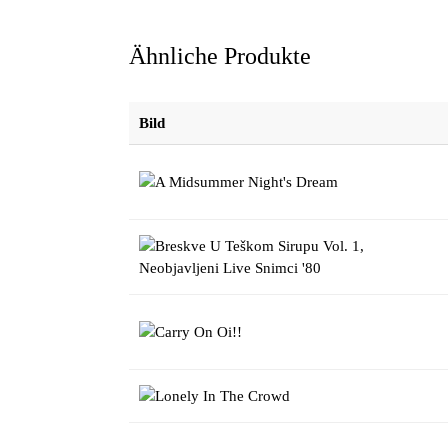
Ähnliche Produkte
Bild