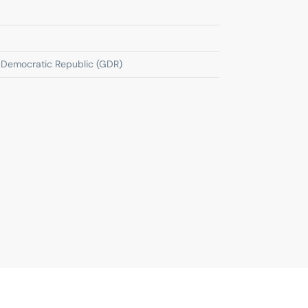
Democratic Republic (GDR)