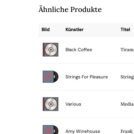
Ähnliche Produkte
Bild
Künstler
Titel
Black Coffee
Tiram
Strings For Pleasure
String
Various
Media'
Amy Winehouse
Frank