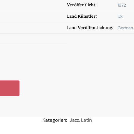
Veröffentlicht:
1972
Land Künstler:
US
Land Veröffentlichung:
German 
Kategorien:
Jazz
,
Latin