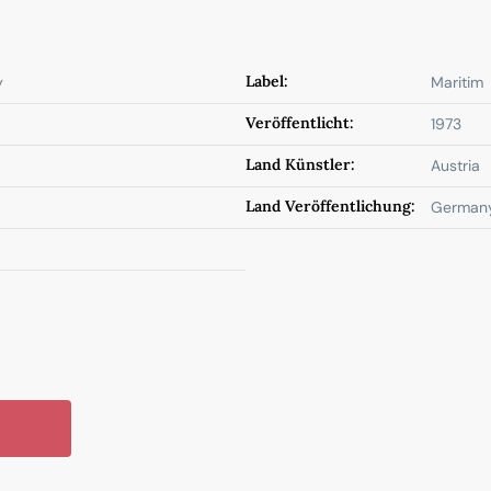
Label:
y
Maritim
Veröffentlicht:
1973
Land Künstler:
Austria
Land Veröffentlichung:
German