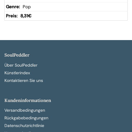
Pop
8,31
€
SoulPeddler
Über SoulPeddler
Künstlerindex
Kontaktieren Sie uns
Kundeninformationen
Versandbedingungen
Rückgabebedingungen
Datenschutzrichtlinie