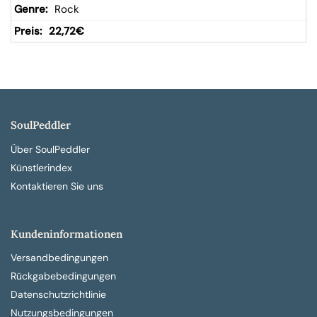
Rock
22,72
€
SoulPeddler
Über SoulPeddler
Künstlerindex
Kontaktieren Sie uns
Kundeninformationen
Versandbedingungen
Rückgabebedingungen
Datenschutzrichtlinie
Nutzungsbedingungen