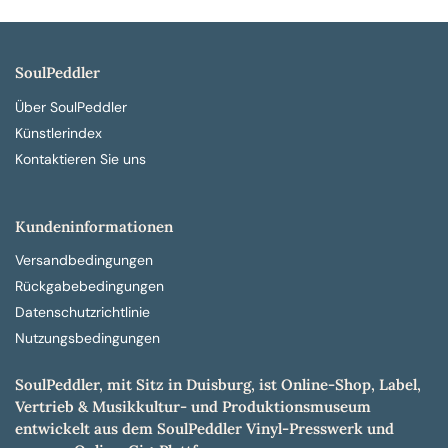
SoulPeddler
Über SoulPeddler
Künstlerindex
Kontaktieren Sie uns
Kundeninformationen
Versandbedingungen
Rückgabebedingungen
Datenschutzrichtlinie
Nutzungsbedingungen
SoulPeddler, mit Sitz in Duisburg, ist Online-Shop, Label,
Vertrieb & Musikkultur- und Produktionsmuseum
entwickelt aus dem SoulPeddler Vinyl-Presswerk und