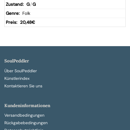
G
/
G
Folk
20,48
€
SoulPeddler
Über SoulPeddler
Künstlerindex
Kontaktieren Sie uns
Kundeninformationen
Versandbedingungen
Rückgabebedingungen