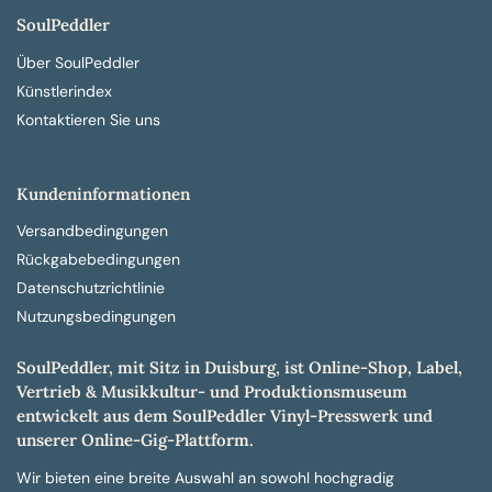
SoulPeddler
Über SoulPeddler
Künstlerindex
Kontaktieren Sie uns
Kundeninformationen
Versandbedingungen
Rückgabebedingungen
Datenschutzrichtlinie
Nutzungsbedingungen
SoulPeddler, mit Sitz in Duisburg, ist Online-Shop, Label,
Vertrieb & Musikkultur- und Produktionsmuseum
entwickelt aus dem SoulPeddler Vinyl-Presswerk und
unserer Online-Gig-Plattform.
Wir bieten eine breite Auswahl an sowohl hochgradig