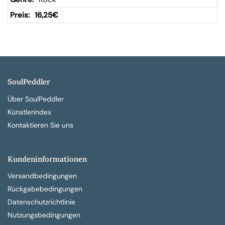
16,25
€
SoulPeddler
Über SoulPeddler
Künstlerindex
Kontaktieren Sie uns
Kundeninformationen
Versandbedingungen
Rückgabebedingungen
Datenschutzrichtlinie
Nutzungsbedingungen