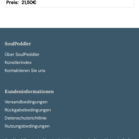
21,50
€
SoulPeddler
Über SoulPeddler
Künstlerindex
Kontaktieren Sie uns
Kundeninformationen
Versandbedingungen
Rückgabebedingungen
Datenschutzrichtlinie
Nutzungsbedingungen