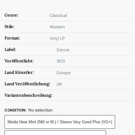
Genre:
Classical
Stile:
Modern
Format:
Vinyl LP
Label:
Decca
Veröffentlicht:
1972
Land Künstler:
Europe
Land Veröffentlichung:
UK
Variantenbeschreibung:
No selection
CONDITION
:
Media Near Mint (NM or M-) / Sleeve Very Good Plus (VG+)