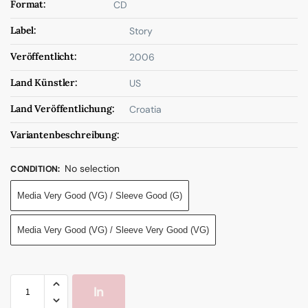
Format:
CD
Label:
Story
Veröffentlicht:
2006
Land Künstler:
US
Land Veröffentlichung:
Croatia
Variantenbeschreibung:
No selection
CONDITION
:
Media Very Good (VG) / Sleeve Good (G)
Media Very Good (VG) / Sleeve Very Good (VG)
In