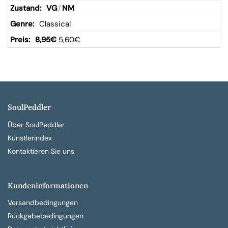
VG
/
NM
Classical
8,95
€
5,60
€
SoulPeddler
Über SoulPeddler
Künstlerindex
Kontaktieren Sie uns
Kundeninformationen
Versandbedingungen
Rückgabebedingungen