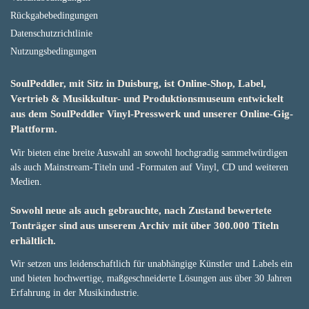
Rückgabebedingungen
Datenschutzrichtlinie
Nutzungsbedingungen
SoulPeddler, mit Sitz in Duisburg, ist Online-Shop, Label,
Vertrieb & Musikkultur- und Produktionsmuseum entwickelt
aus dem SoulPeddler Vinyl-Presswerk und unserer Online-Gig-
Plattform.
Wir bieten eine breite Auswahl an sowohl hochgradig sammelwürdigen
als auch Mainstream-Titeln und -Formaten auf Vinyl, CD und weiteren
Medien.
Sowohl neue als auch gebrauchte, nach Zustand bewertete
Tonträger sind aus unserem Archiv mit über 300.000 Titeln
erhältlich.
Wir setzen uns leidenschaftlich für unabhängige Künstler und Labels ein
und bieten hochwertige, maßgeschneiderte Lösungen aus über 30 Jahren
Erfahrung in der Musikindustrie.