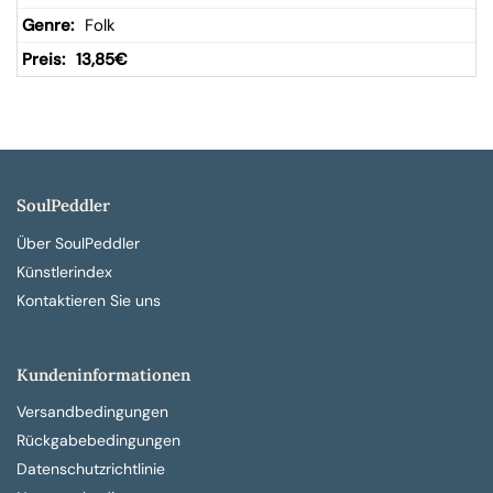
Folk
13,85
€
SoulPeddler
Über SoulPeddler
Künstlerindex
Kontaktieren Sie uns
Kundeninformationen
Versandbedingungen
Rückgabebedingungen
Datenschutzrichtlinie