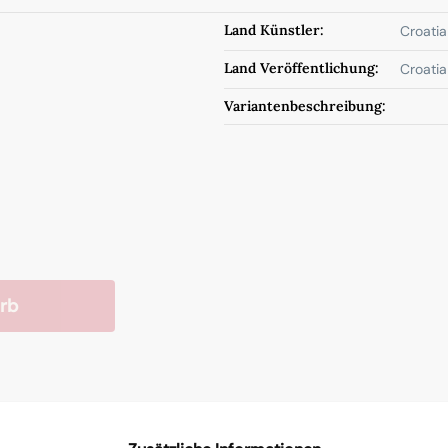
Land Künstler:
Croatia
Land Veröffentlichung:
Croatia
Variantenbeschreibung:
rb