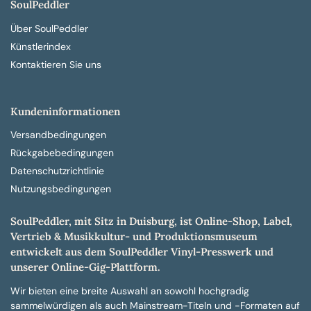
SoulPeddler
Über SoulPeddler
Künstlerindex
Kontaktieren Sie uns
Kundeninformationen
Versandbedingungen
Rückgabebedingungen
Datenschutzrichtlinie
Nutzungsbedingungen
SoulPeddler, mit Sitz in Duisburg, ist Online-Shop, Label,
Vertrieb & Musikkultur- und Produktionsmuseum
entwickelt aus dem SoulPeddler Vinyl-Presswerk und
unserer Online-Gig-Plattform.
Wir bieten eine breite Auswahl an sowohl hochgradig
sammelwürdigen als auch Mainstream-Titeln und -Formaten auf