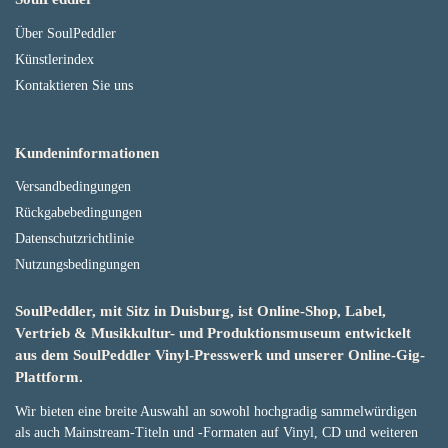
Über SoulPeddler
Künstlerindex
Kontaktieren Sie uns
Kundeninformationen
Versandbedingungen
Rückgabebedingungen
Datenschutzrichtlinie
Nutzungsbedingungen
SoulPeddler, mit Sitz in Duisburg, ist Online-Shop, Label,
Vertrieb & Musikkultur- und Produktionsmuseum entwickelt
aus dem SoulPeddler Vinyl-Presswerk und unserer Online-Gig-
Plattform.
Wir bieten eine breite Auswahl an sowohl hochgradig sammelwürdigen
als auch Mainstream-Titeln und -Formaten auf Vinyl, CD und weiteren