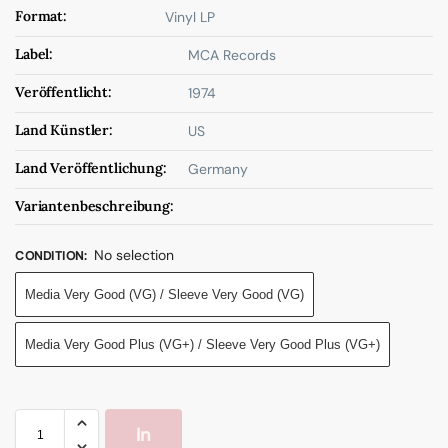
Format:
Vinyl LP
Label:
MCA Records
Veröffentlicht:
1974
Land Künstler:
US
Land Veröffentlichung:
Germany
Variantenbeschreibung:
No selection
CONDITION
:
Media Very Good (VG) / Sleeve Very Good (VG)
Media Very Good Plus (VG+) / Sleeve Very Good Plus (VG+)
In