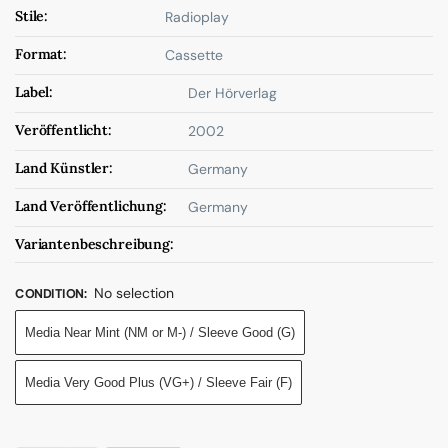
Stile:
Radioplay
Format:
Cassette
Label:
Der Hörverlag
Veröffentlicht:
2002
Land Künstler:
Germany
Land Veröffentlichung:
Germany
Variantenbeschreibung:
No selection
CONDITION
:
Media Near Mint (NM or M-) / Sleeve Good (G)
Media Very Good Plus (VG+) / Sleeve Fair (F)