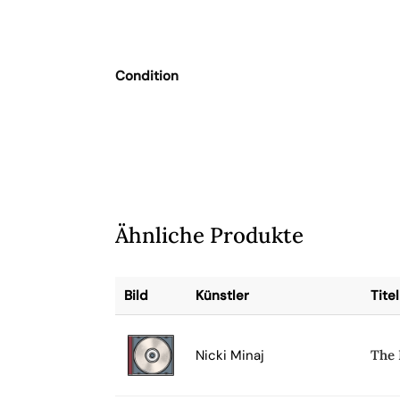
Condition
Ähnliche Produkte
Bild
Künstler
Titel
Nicki Minaj
The 