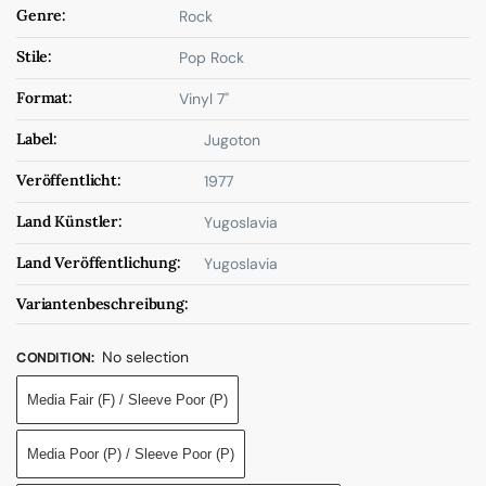
Genre:
Rock
Stile:
Pop Rock
Format:
Vinyl 7"
Label:
Jugoton
Veröffentlicht:
1977
Land Künstler:
Yugoslavia
Land Veröffentlichung:
Yugoslavia
Variantenbeschreibung:
No selection
CONDITION
:
Media Fair (F) / Sleeve Poor (P)
Media Poor (P) / Sleeve Poor (P)