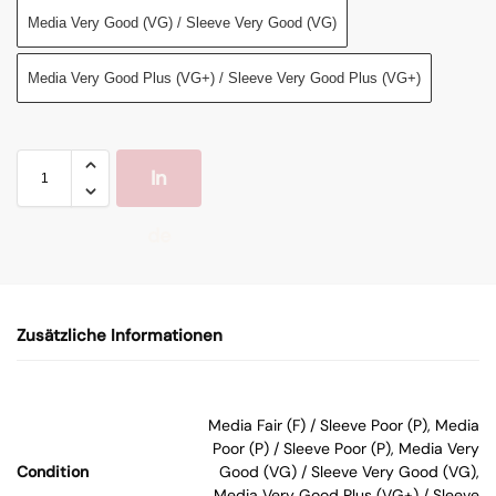
Media Very Good (VG) / Sleeve Very Good (VG)
Media Very Good Plus (VG+) / Sleeve Very Good Plus (VG+)
In
de
n
Zusätzliche Informationen
W
ar
Media Fair (F) / Sleeve Poor (P), Media
Poor (P) / Sleeve Poor (P), Media Very
en
Condition
Good (VG) / Sleeve Very Good (VG),
Media Very Good Plus (VG+) / Sleeve