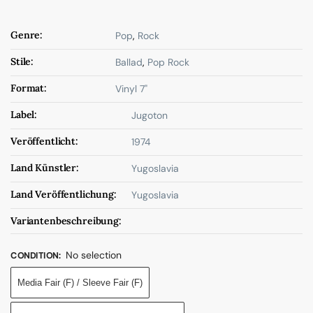
Genre:
Pop
,
Rock
Stile:
Ballad
,
Pop Rock
Format:
Vinyl 7"
Label:
Jugoton
Veröffentlicht:
1974
Land Künstler:
Yugoslavia
Land Veröffentlichung:
Yugoslavia
Variantenbeschreibung:
No selection
CONDITION
:
Media Fair (F) / Sleeve Fair (F)