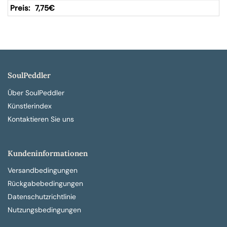
7,75
€
SoulPeddler
Über SoulPeddler
Künstlerindex
Kontaktieren Sie uns
Kundeninformationen
Versandbedingungen
Rückgabebedingungen
Datenschutzrichtlinie
Nutzungsbedingungen