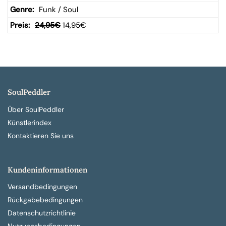
Funk / Soul
24,95
€
14,95
€
SoulPeddler
Über SoulPeddler
Künstlerindex
Kontaktieren Sie uns
Kundeninformationen
Versandbedingungen
Rückgabebedingungen
Datenschutzrichtlinie