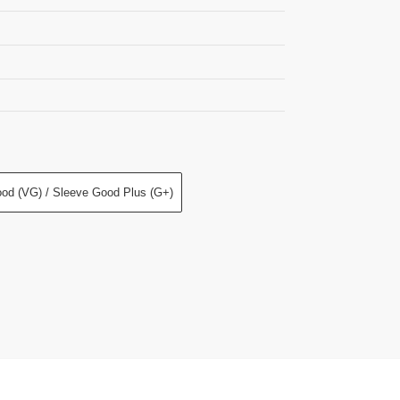
od (VG) / Sleeve Good Plus (G+)