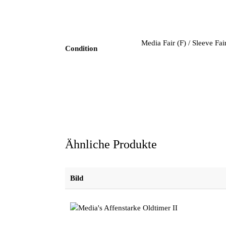
Media Fair (F) / Sleeve Fa
Condition
Ähnliche Produkte
Bild