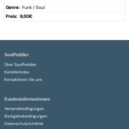
Funk / Soul
9,50
€
SoulPeddler
Über SoulPeddler
Künstlerindex
Kontaktieren Sie uns
Kundeninformationen
Versandbedingungen
Rückgabebedingungen
Datenschutzrichtlinie