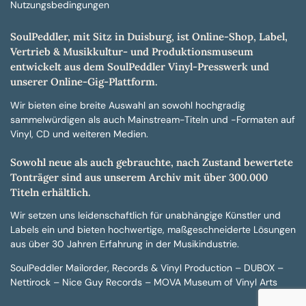
Nutzungsbedingungen
SoulPeddler, mit Sitz in Duisburg, ist Online-Shop, Label,
Vertrieb & Musikkultur- und Produktionsmuseum
entwickelt aus dem SoulPeddler Vinyl-Presswerk und
unserer Online-Gig-Plattform.
Wir bieten eine breite Auswahl an sowohl hochgradig
sammelwürdigen als auch Mainstream-Titeln und -Formaten auf
Vinyl, CD und weiteren Medien.
Sowohl neue als auch gebrauchte, nach Zustand bewertete
Tonträger sind aus unserem Archiv mit über 300.000
Titeln erhältlich.
Wir setzen uns leidenschaftlich für unabhängige Künstler und
Labels ein und bieten hochwertige, maßgeschneiderte Lösungen
aus über 30 Jahren Erfahrung in der Musikindustrie.
SoulPeddler Mailorder, Records & Vinyl Production – DUBOX –
Nettirock – Nice Guy Records – MOVA Museum of Vinyl Arts