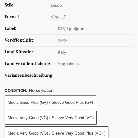
Stile:
Disco
Format:
Vinyl LP
Label:
RTV Ljubljana
Veröffentlicht:
1979
Land Künstler:
Italy
Land Veröffentlichung:
Yugoslavia
Variantenbeschreibung:
No selection
CONDITION
:
Media Good Plus (G+) / Sleeve Good Plus (G+)
Media Very Good (VG) / Sleeve Very Good (VG)
Media Very Good (VG) / Sleeve Very Good Plus (VG+)