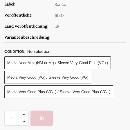
Label:
Ronco
Veröffentlicht:
1980
Land Veröffentlichung:
UK
Variantenbeschreibung:
No selection
CONDITION
:
Media Near Mint (NM or M-) / Sleeve Very Good Plus (VG+)
Media Very Good (VG) / Sleeve Very Good (VG)
Media Very Good Plus (VG+) / Sleeve Very Good Plus (VG+)
In