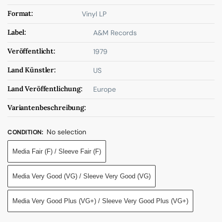
Format:
Vinyl LP
Label:
A&M Records
Veröffentlicht:
1979
Land Künstler:
US
Land Veröffentlichung:
Europe
Variantenbeschreibung:
No selection
CONDITION
:
Media Fair (F) / Sleeve Fair (F)
Media Very Good (VG) / Sleeve Very Good (VG)
Media Very Good Plus (VG+) / Sleeve Very Good Plus (VG+)